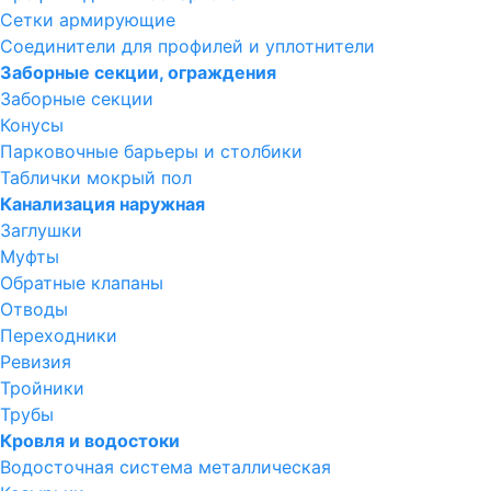
Сетки армирующие
Соединители для профилей и уплотнители
Заборные секции, ограждения
Заборные секции
Конусы
Парковочные барьеры и столбики
Таблички мокрый пол
Канализация наружная
Заглушки
Муфты
Обратные клапаны
Отводы
Переходники
Ревизия
Тройники
Трубы
Кровля и водостоки
Водосточная система металлическая