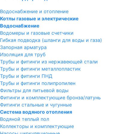
Водоснабжение и отопление
Котлы газовые и электрические
Водоснабжение
Водомеры и газовые счетчики
Гибкая подводка (шланги для воды и газа)
Запорная арматура
Изоляция для труб
Трубы и фитинги из нержавеющей стали
Трубы и фитинги металлопластик
Трубы и фитинги ПНД
Трубы и фитинги полипропилен
Фильтры для питьевой воды
Фитинги и комплектующие бронза/латунь
Фитинги стальные и чугунные
Система водяного отопления
Водяной теплый пол
Коллекторы и комплектующие
Насосы циркуляционные