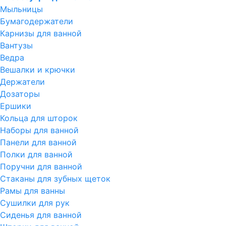
Мыльницы
Бумагодержатели
Карнизы для ванной
Вантузы
Ведра
Вешалки и крючки
Держатели
Дозаторы
Ершики
Кольца для шторок
Наборы для ванной
Панели для ванной
Полки для ванной
Поручни для ванной
Стаканы для зубных щеток
Рамы для ванны
Сушилки для рук
Сиденья для ванной