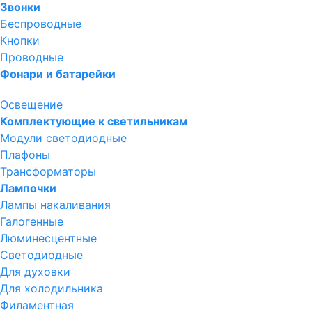
Звонки
Беспроводные
Кнопки
Проводные
Фонари и батарейки
Освещение
Комплектующие к светильникам
Модули светодиодные
Плафоны
Трансформаторы
Лампочки
Лампы накаливания
Галогенные
Люминесцентные
Светодиодные
Для духовки
Для холодильника
Филаментная