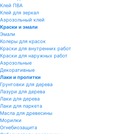
Клей ПВА
Клей для зеркал
Аэрозольный клей
Краски и эмали
Эмали
Колеры для красок
Краски для внутренних работ
Краски для наружных работ
Аэрозольные
Декоративные
Лаки и пропитки
Грунтовки для дерева
Лазури для дерева
Лаки для дерева
Лаки для паркета
Масла для древесины
Морилки
Огнебиозащита