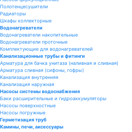
Полотенцесушители
Радиаторы
Шкафы коллекторные
Водонагреватели
Водонагреватели накопительные
Водонагреватели проточные
Комплектующие для водонагревателей
Канализационные трубы и фитинги
Арматура для бачка унитаза (наливная и сливная)
Арматура сливная (сифоны, гофры)
Канализация внутренняя
Канализация наружная
Насосы системы водоснабжения
Баки расширительные и гидроаккумуляторы
Насосы поверхностные
Насосы погружные
Герметизация труб
Камины, печи, аксессуары