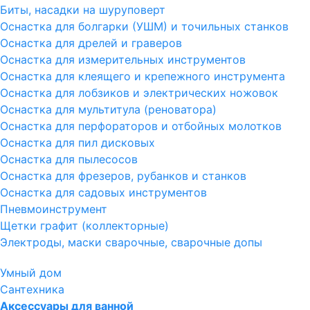
Биты, насадки на шуруповерт
Оснастка для болгарки (УШМ) и точильных станков
Оснастка для дрелей и граверов
Оснастка для измерительных инструментов
Оснастка для клеящего и крепежного инструмента
Оснастка для лобзиков и электрических ножовок
Оснастка для мультитула (реноватора)
Оснастка для перфораторов и отбойных молотков
Оснастка для пил дисковых
Оснастка для пылесосов
Оснастка для фрезеров, рубанков и станков
Оснастка для садовых инструментов
Пневмоинструмент
Щетки графит (коллекторные)
Электроды, маски сварочные, сварочные допы
Умный дом
Сантехника
Аксессуары для ванной