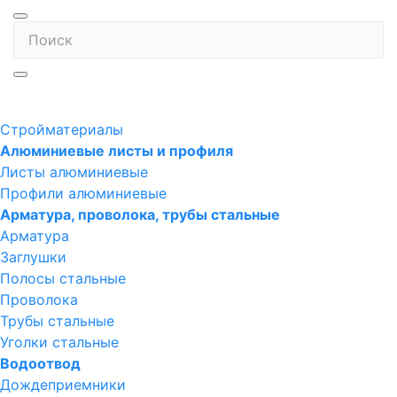
Стройматериалы
Алюминиевые листы и профиля
Листы алюминиевые
Профили алюминиевые
Арматура, проволока, трубы стальные
Арматура
Заглушки
Полосы стальные
Проволока
Трубы стальные
Уголки стальные
Водоотвод
Дождеприемники