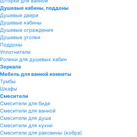
Шторки для ванной
Душевые кабины, поддоны
Душевые двери
Душевые кабины
Душевые ограждения
Душевые уголки
Поддоны
Уплотнители
Ролики для душевых кабин
Зеркала
Мебель для ванной комнаты
Тумбы
Шкафы
Смесители
Смесители для биде
Смесители для ванной
Смесители для душа
Смесители для кухни
Смесители для раковины (кобра)