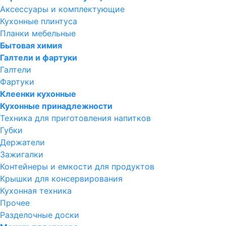
Аксессуары и комплектующие
Кухонные плинтуса
Планки мебельные
Бытовая химия
Галтели и фартуки
Галтели
Фартуки
Клеенки кухонные
Кухонные принадлежности
Техника для приготовления напитков
Губки
Держатели
Зажигалки
Контейнеры и емкости для продуктов
Крышки для консервирования
Кухонная техника
Прочее
Разделочные доски