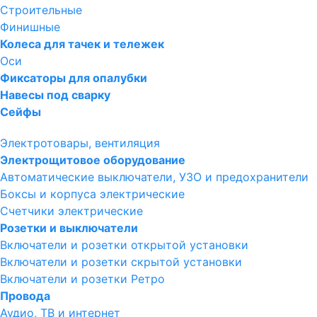
Строительные
Финишные
Колеса для тачек и тележек
Оси
Фиксаторы для опалубки
Навесы под сварку
Сейфы
Электротовары, вентиляция
Электрощитовое оборудование
Автоматические выключатели, УЗО и предохранители
Боксы и корпуса электрические
Счетчики электрические
Розетки и выключатели
Включатели и розетки открытой установки
Включатели и розетки скрытой установки
Включатели и розетки Ретро
Провода
Аудио, ТВ и интернет