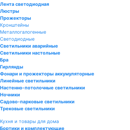
Лента светодиодная
Люстры
Прожекторы
Кронштейны
Металлогалогенные
Светодиодные
Светильники аварийные
Светильники настольные
Бра
Гирлянды
Фонари и прожекторы аккумуляторные
Линейные светильники
Настенно-потолочные светильники
Ночники
Садово-парковые светильники
Трековые светильники
Кухня и товары для дома
Бортики и комплектующие