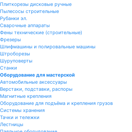
Плиткорезы дисковые ручные
Пылесосы строительные
Рубанки эл.
Сварочные аппараты
Фены технические (строительные)
Фрезеры
Шлифмашины и полировальные машины
Штроборезы
Шуруповерты
Станки
Оборудование для мастерской
Автомобильные аксессуары
Верстаки, подставки, распоры
Магнитные крепления
Оборудование для подъёма и крепления грузов
Системы хранения
Тачки и тележки
Лестницы
Паяльное оборудование