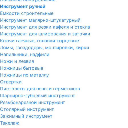
Инструмент ручной
Емкости строительные
Инструмент малярно-штукатурный
Инструмент для резки кафеля и стекла
Инструмент для шлифования и заточки
Ключи гаечные, головки торцевые
Ломы, гвоздодеры, монтировки, кирки
Напильники, надфили
Ножи и лезвия
Ножницы бытовые
Ножницы по металлу
Отвертки
Пистолеты для пены и герметиков
Шарнирно-губцевый инструмент
Резьбонарезной инструмент
Столярный инструмент
Зажимный инструмент
Такелаж