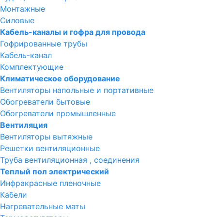
Монтажные
Силовые
Кабель-каналы и гофра для провода
Гофрированные трубы
Кабель-канал
Комплектующие
Климатическое оборудование
Вентиляторы напольные и портативные
Обогреватели бытовые
Обогреватели промышленные
Вентиляция
Вентиляторы вытяжные
Решетки вентиляционные
Труба вентиляционная , соединения
Теплый пол электрический
Инфракрасные пленочные
Кабели
Нагревательные маты