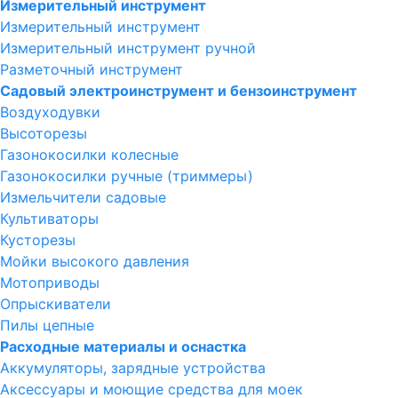
Измерительный инструмент
Измерительный инструмент
Измерительный инструмент ручной
Разметочный инструмент
Садовый электроинструмент и бензоинструмент
Воздуходувки
Высоторезы
Газонокосилки колесные
Газонокосилки ручные (триммеры)
Измельчители садовые
Культиваторы
Кусторезы
Мойки высокого давления
Мотоприводы
Опрыскиватели
Пилы цепные
Расходные материалы и оснастка
Аккумуляторы, зарядные устройства
Аксессуары и моющие средства для моек