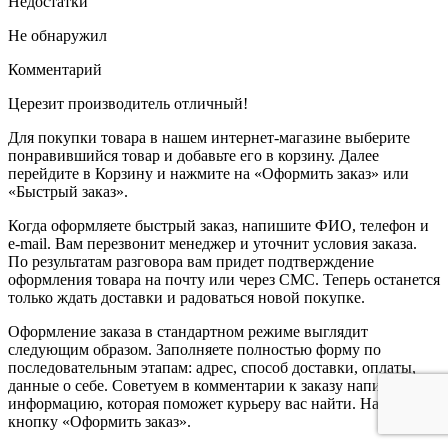
Недостатки
Не обнаружил
Комментарий
Церезит производитель отличный!
Для покупки товара в нашем интернет-магазине выберите
понравившийся товар и добавьте его в корзину. Далее
перейдите в Корзину и нажмите на «Оформить заказ» или
«Быстрый заказ».
Когда оформляете быстрый заказ, напишите ФИО, телефон и
e-mail. Вам перезвонит менеджер и уточнит условия заказа.
По результатам разговора вам придет подтверждение
оформления товара на почту или через СМС. Теперь останется
только ждать доставки и радоваться новой покупке.
Оформление заказа в стандартном режиме выглядит
следующим образом. Заполняете полностью форму по
последовательным этапам: адрес, способ доставки, оплаты,
данные о себе. Советуем в комментарии к заказу написать
информацию, которая поможет курьеру вас найти. Нажмите
кнопку «Оформить заказ».