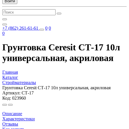
Войти
+7 (862) 261-61-61
0
0
0
Грунтовка Ceresit СТ-17 10л
универсальная, акриловая
Главная
Каталог
Стройматериалы
Грунтовка Ceresit СТ-17 10л универсальная, акриловая
Артикул: СТ-17
Код: 023960
Описание
Характеристики
Отзывы