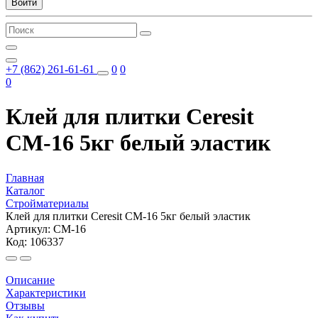
Войти
+7 (862) 261-61-61
0
0
0
Клей для плитки Ceresit
СМ-16 5кг белый эластик
Главная
Каталог
Стройматериалы
Клей для плитки Ceresit СМ-16 5кг белый эластик
Артикул: СМ-16
Код: 106337
Описание
Характеристики
Отзывы