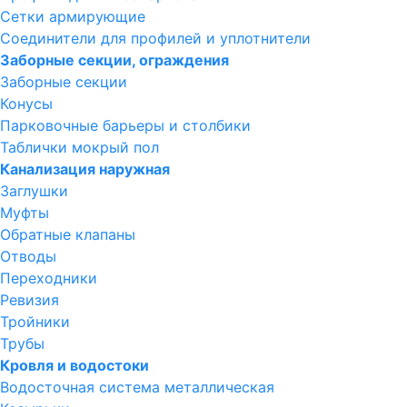
Сетки армирующие
Соединители для профилей и уплотнители
Заборные секции, ограждения
Заборные секции
Конусы
Парковочные барьеры и столбики
Таблички мокрый пол
Канализация наружная
Заглушки
Муфты
Обратные клапаны
Отводы
Переходники
Ревизия
Тройники
Трубы
Кровля и водостоки
Водосточная система металлическая