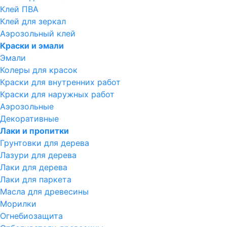
Клей ПВА
Клей для зеркал
Аэрозольный клей
Краски и эмали
Эмали
Колеры для красок
Краски для внутренних работ
Краски для наружных работ
Аэрозольные
Декоративные
Лаки и пропитки
Грунтовки для дерева
Лазури для дерева
Лаки для дерева
Лаки для паркета
Масла для древесины
Морилки
Огнебиозащита