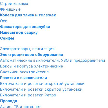
Строительные
Финишные
Колеса для тачек и тележек
Оси
Фиксаторы для опалубки
Навесы под сварку
Сейфы
Электротовары, вентиляция
Электрощитовое оборудование
Автоматические выключатели, УЗО и предохранители
Боксы и корпуса электрические
Счетчики электрические
Розетки и выключатели
Включатели и розетки открытой установки
Включатели и розетки скрытой установки
Включатели и розетки Ретро
Провода
Аудио, ТВ и интернет