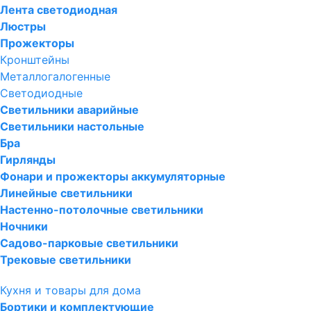
Лента светодиодная
Люстры
Прожекторы
Кронштейны
Металлогалогенные
Светодиодные
Светильники аварийные
Светильники настольные
Бра
Гирлянды
Фонари и прожекторы аккумуляторные
Линейные светильники
Настенно-потолочные светильники
Ночники
Садово-парковые светильники
Трековые светильники
Кухня и товары для дома
Бортики и комплектующие