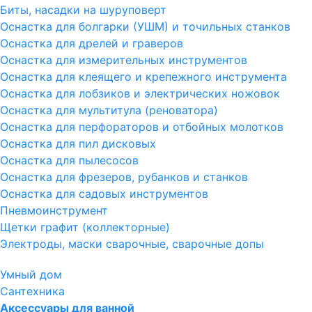
Биты, насадки на шуруповерт
Оснастка для болгарки (УШМ) и точильных станков
Оснастка для дрелей и граверов
Оснастка для измерительных инструментов
Оснастка для клеящего и крепежного инструмента
Оснастка для лобзиков и электрических ножовок
Оснастка для мультитула (реноватора)
Оснастка для перфораторов и отбойных молотков
Оснастка для пил дисковых
Оснастка для пылесосов
Оснастка для фрезеров, рубанков и станков
Оснастка для садовых инструментов
Пневмоинструмент
Щетки графит (коллекторные)
Электроды, маски сварочные, сварочные допы
Умный дом
Сантехника
Аксессуары для ванной