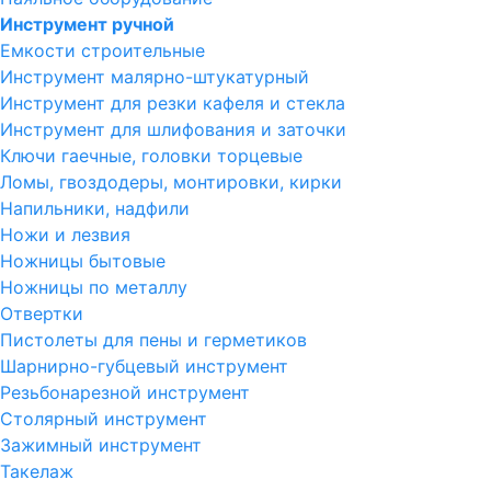
Инструмент ручной
Емкости строительные
Инструмент малярно-штукатурный
Инструмент для резки кафеля и стекла
Инструмент для шлифования и заточки
Ключи гаечные, головки торцевые
Ломы, гвоздодеры, монтировки, кирки
Напильники, надфили
Ножи и лезвия
Ножницы бытовые
Ножницы по металлу
Отвертки
Пистолеты для пены и герметиков
Шарнирно-губцевый инструмент
Резьбонарезной инструмент
Столярный инструмент
Зажимный инструмент
Такелаж