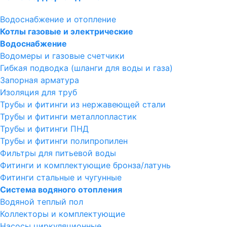
Водоснабжение и отопление
Котлы газовые и электрические
Водоснабжение
Водомеры и газовые счетчики
Гибкая подводка (шланги для воды и газа)
Запорная арматура
Изоляция для труб
Трубы и фитинги из нержавеющей стали
Трубы и фитинги металлопластик
Трубы и фитинги ПНД
Трубы и фитинги полипропилен
Фильтры для питьевой воды
Фитинги и комплектующие бронза/латунь
Фитинги стальные и чугунные
Система водяного отопления
Водяной теплый пол
Коллекторы и комплектующие
Насосы циркуляционные