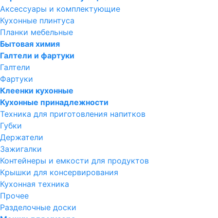
Аксессуары и комплектующие
Кухонные плинтуса
Планки мебельные
Бытовая химия
Галтели и фартуки
Галтели
Фартуки
Клеенки кухонные
Кухонные принадлежности
Техника для приготовления напитков
Губки
Держатели
Зажигалки
Контейнеры и емкости для продуктов
Крышки для консервирования
Кухонная техника
Прочее
Разделочные доски