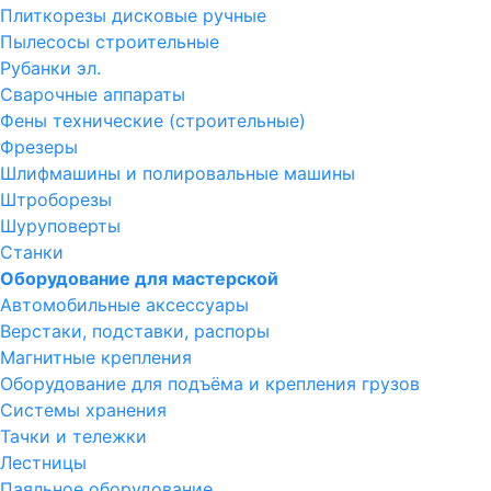
Плиткорезы дисковые ручные
Пылесосы строительные
Рубанки эл.
Сварочные аппараты
Фены технические (строительные)
Фрезеры
Шлифмашины и полировальные машины
Штроборезы
Шуруповерты
Станки
Оборудование для мастерской
Автомобильные аксессуары
Верстаки, подставки, распоры
Магнитные крепления
Оборудование для подъёма и крепления грузов
Системы хранения
Тачки и тележки
Лестницы
Паяльное оборудование