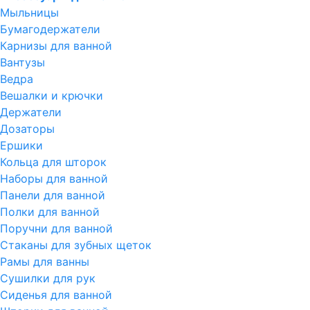
Мыльницы
Бумагодержатели
Карнизы для ванной
Вантузы
Ведра
Вешалки и крючки
Держатели
Дозаторы
Ершики
Кольца для шторок
Наборы для ванной
Панели для ванной
Полки для ванной
Поручни для ванной
Стаканы для зубных щеток
Рамы для ванны
Сушилки для рук
Сиденья для ванной