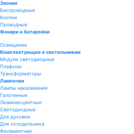
Звонки
Беспроводные
Кнопки
Проводные
Фонари и батарейки
Освещение
Комплектующие к светильникам
Модули светодиодные
Плафоны
Трансформаторы
Лампочки
Лампы накаливания
Галогенные
Люминесцентные
Светодиодные
Для духовки
Для холодильника
Филаментная