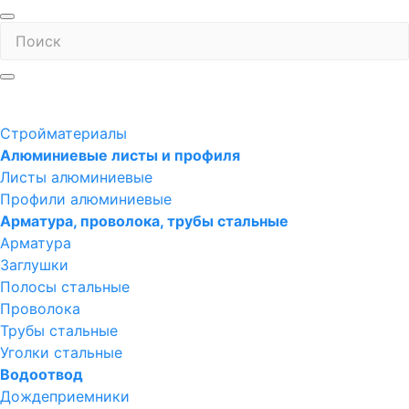
Стройматериалы
Алюминиевые листы и профиля
Листы алюминиевые
Профили алюминиевые
Арматура, проволока, трубы стальные
Арматура
Заглушки
Полосы стальные
Проволока
Трубы стальные
Уголки стальные
Водоотвод
Дождеприемники