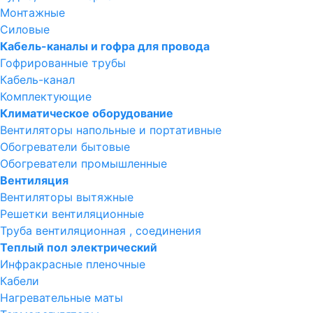
Монтажные
Силовые
Кабель-каналы и гофра для провода
Гофрированные трубы
Кабель-канал
Комплектующие
Климатическое оборудование
Вентиляторы напольные и портативные
Обогреватели бытовые
Обогреватели промышленные
Вентиляция
Вентиляторы вытяжные
Решетки вентиляционные
Труба вентиляционная , соединения
Теплый пол электрический
Инфракрасные пленочные
Кабели
Нагревательные маты