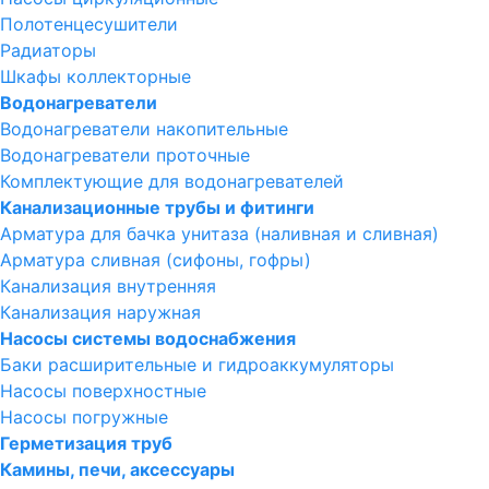
Полотенцесушители
Радиаторы
Шкафы коллекторные
Водонагреватели
Водонагреватели накопительные
Водонагреватели проточные
Комплектующие для водонагревателей
Канализационные трубы и фитинги
Арматура для бачка унитаза (наливная и сливная)
Арматура сливная (сифоны, гофры)
Канализация внутренняя
Канализация наружная
Насосы системы водоснабжения
Баки расширительные и гидроаккумуляторы
Насосы поверхностные
Насосы погружные
Герметизация труб
Камины, печи, аксессуары