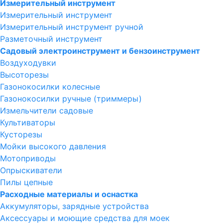
Измерительный инструмент
Измерительный инструмент
Измерительный инструмент ручной
Разметочный инструмент
Садовый электроинструмент и бензоинструмент
Воздуходувки
Высоторезы
Газонокосилки колесные
Газонокосилки ручные (триммеры)
Измельчители садовые
Культиваторы
Кусторезы
Мойки высокого давления
Мотоприводы
Опрыскиватели
Пилы цепные
Расходные материалы и оснастка
Аккумуляторы, зарядные устройства
Аксессуары и моющие средства для моек