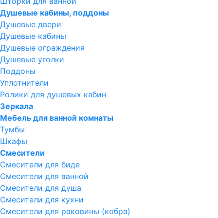
Шторки для ванной
Душевые кабины, поддоны
Душевые двери
Душевые кабины
Душевые ограждения
Душевые уголки
Поддоны
Уплотнители
Ролики для душевых кабин
Зеркала
Мебель для ванной комнаты
Тумбы
Шкафы
Смесители
Смесители для биде
Смесители для ванной
Смесители для душа
Смесители для кухни
Смесители для раковины (кобра)