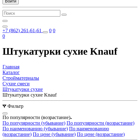
Войти
+7 (862) 261-61-61
0
0
0
Штукатурки сухие Knauf
Главная
Каталог
Стройматериалы
Сухие смеси
Штукатурки сухие
Штукатурки сухие Knauf
Фильтр
По популярности (возрастание)
По популярности (убывание)
По популярности (возрастание)
По наименованию (убывание)
По наименованию
(возрастание)
По цене (убывание)
По цене (возрастание)