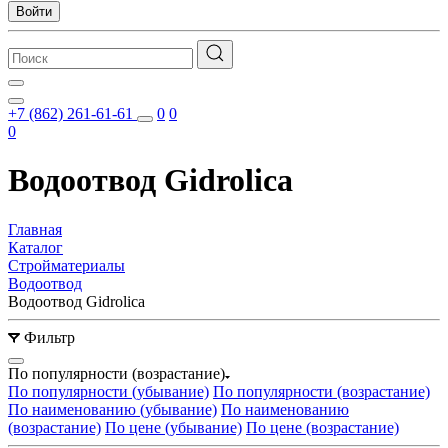
Войти
+7 (862) 261-61-61
0
0
0
Водоотвод Gidrolica
Главная
Каталог
Стройматериалы
Водоотвод
Водоотвод Gidrolica
Фильтр
По популярности (возрастание)
По популярности (убывание)
По популярности (возрастание)
По наименованию (убывание)
По наименованию
(возрастание)
По цене (убывание)
По цене (возрастание)