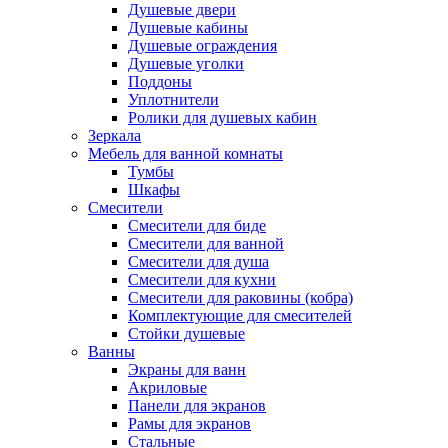
Душевые двери
Душевые кабины
Душевые ограждения
Душевые уголки
Поддоны
Уплотнители
Ролики для душевых кабин
Зеркала
Мебель для ванной комнаты
Тумбы
Шкафы
Смесители
Смесители для биде
Смесители для ванной
Смесители для душа
Смесители для кухни
Смесители для раковины (кобра)
Комплектующие для смесителей
Стойки душевые
Ванны
Экраны для ванн
Акриловые
Панели для экранов
Рамы для экранов
Стальные