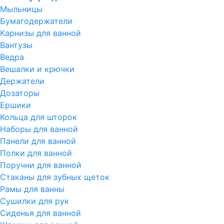
Мыльницы
Бумагодержатели
Карнизы для ванной
Вантузы
Ведра
Вешалки и крючки
Держатели
Дозаторы
Ершики
Кольца для шторок
Наборы для ванной
Панели для ванной
Полки для ванной
Поручни для ванной
Стаканы для зубных щеток
Рамы для ванны
Сушилки для рук
Сиденья для ванной