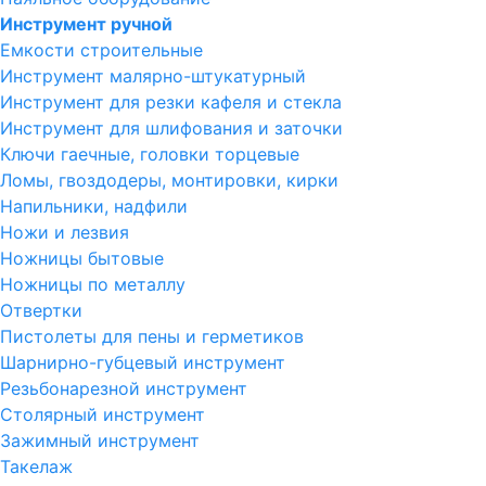
Инструмент ручной
Емкости строительные
Инструмент малярно-штукатурный
Инструмент для резки кафеля и стекла
Инструмент для шлифования и заточки
Ключи гаечные, головки торцевые
Ломы, гвоздодеры, монтировки, кирки
Напильники, надфили
Ножи и лезвия
Ножницы бытовые
Ножницы по металлу
Отвертки
Пистолеты для пены и герметиков
Шарнирно-губцевый инструмент
Резьбонарезной инструмент
Столярный инструмент
Зажимный инструмент
Такелаж