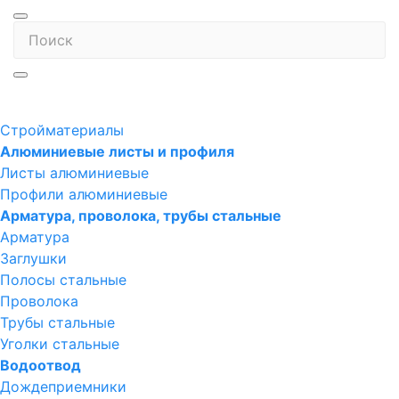
Стройматериалы
Алюминиевые листы и профиля
Листы алюминиевые
Профили алюминиевые
Арматура, проволока, трубы стальные
Арматура
Заглушки
Полосы стальные
Проволока
Трубы стальные
Уголки стальные
Водоотвод
Дождеприемники