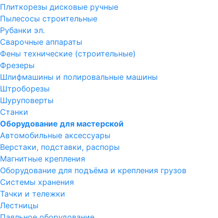
Плиткорезы дисковые ручные
Пылесосы строительные
Рубанки эл.
Сварочные аппараты
Фены технические (строительные)
Фрезеры
Шлифмашины и полировальные машины
Штроборезы
Шуруповерты
Станки
Оборудование для мастерской
Автомобильные аксессуары
Верстаки, подставки, распоры
Магнитные крепления
Оборудование для подъёма и крепления грузов
Системы хранения
Тачки и тележки
Лестницы
Паяльное оборудование