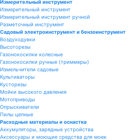
Измерительный инструмент
Измерительный инструмент
Измерительный инструмент ручной
Разметочный инструмент
Садовый электроинструмент и бензоинструмент
Воздуходувки
Высоторезы
Газонокосилки колесные
Газонокосилки ручные (триммеры)
Измельчители садовые
Культиваторы
Кусторезы
Мойки высокого давления
Мотоприводы
Опрыскиватели
Пилы цепные
Расходные материалы и оснастка
Аккумуляторы, зарядные устройства
Аксессуары и моющие средства для моек