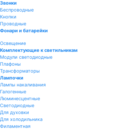
Звонки
Беспроводные
Кнопки
Проводные
Фонари и батарейки
Освещение
Комплектующие к светильникам
Модули светодиодные
Плафоны
Трансформаторы
Лампочки
Лампы накаливания
Галогенные
Люминесцентные
Светодиодные
Для духовки
Для холодильника
Филаментная