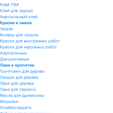
Клей ПВА
Клей для зеркал
Аэрозольный клей
Краски и эмали
Эмали
Колеры для красок
Краски для внутренних работ
Краски для наружных работ
Аэрозольные
Декоративные
Лаки и пропитки
Грунтовки для дерева
Лазури для дерева
Лаки для дерева
Лаки для паркета
Масла для древесины
Морилки
Огнебиозащита