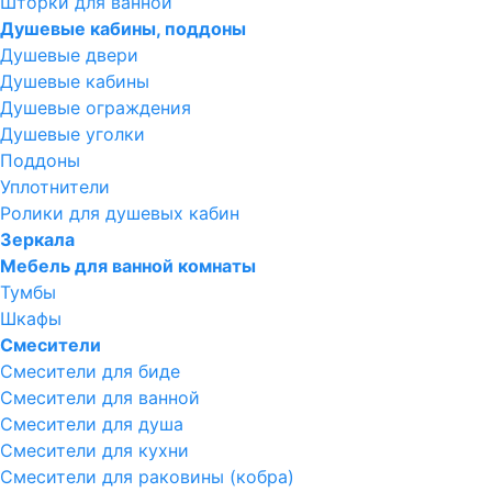
Шторки для ванной
Душевые кабины, поддоны
Душевые двери
Душевые кабины
Душевые ограждения
Душевые уголки
Поддоны
Уплотнители
Ролики для душевых кабин
Зеркала
Мебель для ванной комнаты
Тумбы
Шкафы
Смесители
Смесители для биде
Смесители для ванной
Смесители для душа
Смесители для кухни
Смесители для раковины (кобра)