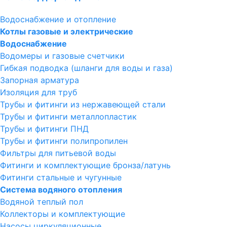
Водоснабжение и отопление
Котлы газовые и электрические
Водоснабжение
Водомеры и газовые счетчики
Гибкая подводка (шланги для воды и газа)
Запорная арматура
Изоляция для труб
Трубы и фитинги из нержавеющей стали
Трубы и фитинги металлопластик
Трубы и фитинги ПНД
Трубы и фитинги полипропилен
Фильтры для питьевой воды
Фитинги и комплектующие бронза/латунь
Фитинги стальные и чугунные
Система водяного отопления
Водяной теплый пол
Коллекторы и комплектующие
Насосы циркуляционные