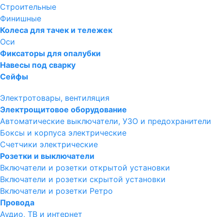
Строительные
Финишные
Колеса для тачек и тележек
Оси
Фиксаторы для опалубки
Навесы под сварку
Сейфы
Электротовары, вентиляция
Электрощитовое оборудование
Автоматические выключатели, УЗО и предохранители
Боксы и корпуса электрические
Счетчики электрические
Розетки и выключатели
Включатели и розетки открытой установки
Включатели и розетки скрытой установки
Включатели и розетки Ретро
Провода
Аудио, ТВ и интернет