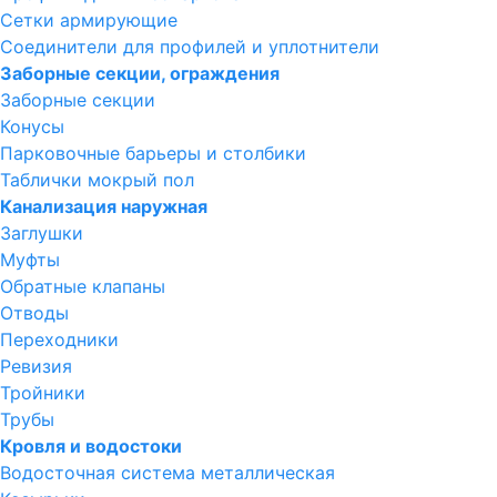
Сетки армирующие
Соединители для профилей и уплотнители
Заборные секции, ограждения
Заборные секции
Конусы
Парковочные барьеры и столбики
Таблички мокрый пол
Канализация наружная
Заглушки
Муфты
Обратные клапаны
Отводы
Переходники
Ревизия
Тройники
Трубы
Кровля и водостоки
Водосточная система металлическая