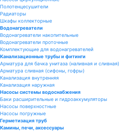
Полотенцесушители
Радиаторы
Шкафы коллекторные
Водонагреватели
Водонагреватели накопительные
Водонагреватели проточные
Комплектующие для водонагревателей
Канализационные трубы и фитинги
Арматура для бачка унитаза (наливная и сливная)
Арматура сливная (сифоны, гофры)
Канализация внутренняя
Канализация наружная
Насосы системы водоснабжения
Баки расширительные и гидроаккумуляторы
Насосы поверхностные
Насосы погружные
Герметизация труб
Камины, печи, аксессуары