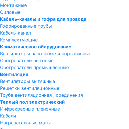
Монтажные
Силовые
Кабель-каналы и гофра для провода
Гофрированные трубы
Кабель-канал
Комплектующие
Климатическое оборудование
Вентиляторы напольные и портативные
Обогреватели бытовые
Обогреватели промышленные
Вентиляция
Вентиляторы вытяжные
Решетки вентиляционные
Труба вентиляционная , соединения
Теплый пол электрический
Инфракрасные пленочные
Кабели
Нагревательные маты