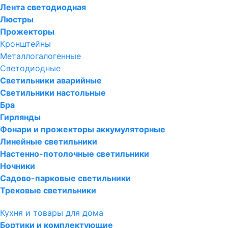
Лента светодиодная
Люстры
Прожекторы
Кронштейны
Металлогалогенные
Светодиодные
Светильники аварийные
Светильники настольные
Бра
Гирлянды
Фонари и прожекторы аккумуляторные
Линейные светильники
Настенно-потолочные светильники
Ночники
Садово-парковые светильники
Трековые светильники
Кухня и товары для дома
Бортики и комплектующие