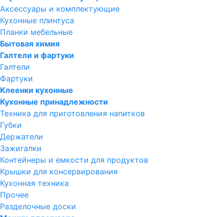
Аксессуары и комплектующие
Кухонные плинтуса
Планки мебельные
Бытовая химия
Галтели и фартуки
Галтели
Фартуки
Клеенки кухонные
Кухонные принадлежности
Техника для приготовления напитков
Губки
Держатели
Зажигалки
Контейнеры и емкости для продуктов
Крышки для консервирования
Кухонная техника
Прочее
Разделочные доски