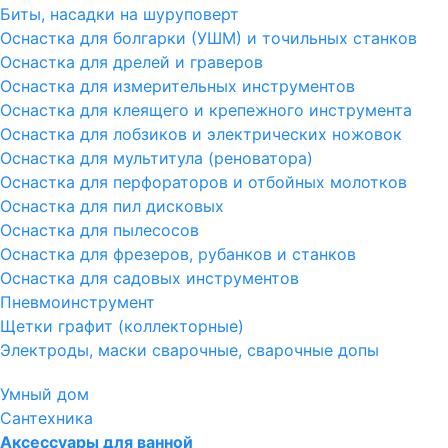
Биты, насадки на шуруповерт
Оснастка для болгарки (УШМ) и точильных станков
Оснастка для дрелей и граверов
Оснастка для измерительных инструментов
Оснастка для клеящего и крепежного инструмента
Оснастка для лобзиков и электрических ножовок
Оснастка для мультитула (реноватора)
Оснастка для перфораторов и отбойных молотков
Оснастка для пил дисковых
Оснастка для пылесосов
Оснастка для фрезеров, рубанков и станков
Оснастка для садовых инструментов
Пневмоинструмент
Щетки графит (коллекторные)
Электроды, маски сварочные, сварочные допы
Умный дом
Сантехника
Аксессуары для ванной