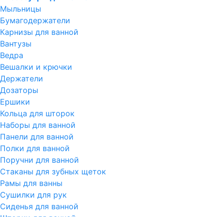
Мыльницы
Бумагодержатели
Карнизы для ванной
Вантузы
Ведра
Вешалки и крючки
Держатели
Дозаторы
Ершики
Кольца для шторок
Наборы для ванной
Панели для ванной
Полки для ванной
Поручни для ванной
Стаканы для зубных щеток
Рамы для ванны
Сушилки для рук
Сиденья для ванной