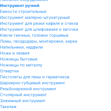
Инструмент ручной
Емкости строительные
Инструмент малярно-штукатурный
Инструмент для резки кафеля и стекла
Инструмент для шлифования и заточки
Ключи гаечные, головки торцевые
Ломы, гвоздодеры, монтировки, кирки
Напильники, надфили
Ножи и лезвия
Ножницы бытовые
Ножницы по металлу
Отвертки
Пистолеты для пены и герметиков
Шарнирно-губцевый инструмент
Резьбонарезной инструмент
Столярный инструмент
Зажимный инструмент
Такелаж