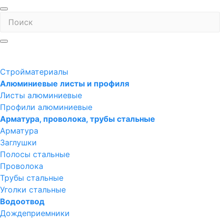
Стройматериалы
Алюминиевые листы и профиля
Листы алюминиевые
Профили алюминиевые
Арматура, проволока, трубы стальные
Арматура
Заглушки
Полосы стальные
Проволока
Трубы стальные
Уголки стальные
Водоотвод
Дождеприемники