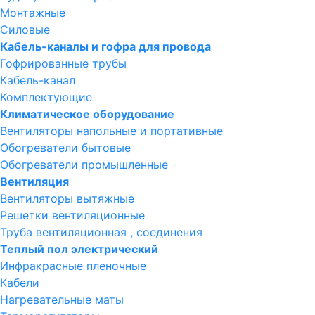
Монтажные
Силовые
Кабель-каналы и гофра для провода
Гофрированные трубы
Кабель-канал
Комплектующие
Климатическое оборудование
Вентиляторы напольные и портативные
Обогреватели бытовые
Обогреватели промышленные
Вентиляция
Вентиляторы вытяжные
Решетки вентиляционные
Труба вентиляционная , соединения
Теплый пол электрический
Инфракрасные пленочные
Кабели
Нагревательные маты