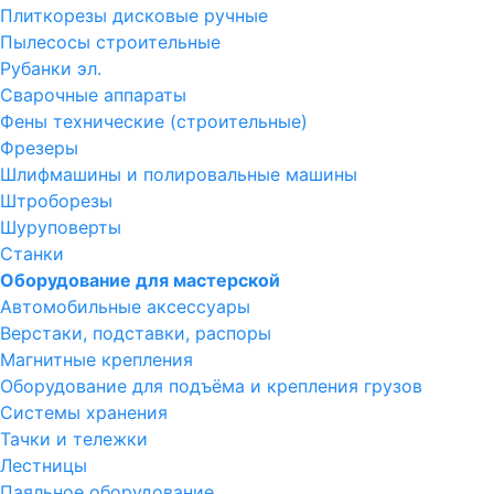
Плиткорезы дисковые ручные
Пылесосы строительные
Рубанки эл.
Сварочные аппараты
Фены технические (строительные)
Фрезеры
Шлифмашины и полировальные машины
Штроборезы
Шуруповерты
Станки
Оборудование для мастерской
Автомобильные аксессуары
Верстаки, подставки, распоры
Магнитные крепления
Оборудование для подъёма и крепления грузов
Системы хранения
Тачки и тележки
Лестницы
Паяльное оборудование