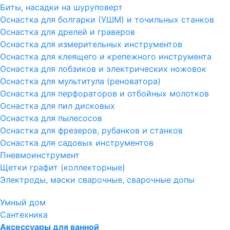
Биты, насадки на шуруповерт
Оснастка для болгарки (УШМ) и точильных станков
Оснастка для дрелей и граверов
Оснастка для измерительных инструментов
Оснастка для клеящего и крепежного инструмента
Оснастка для лобзиков и электрических ножовок
Оснастка для мультитула (реноватора)
Оснастка для перфораторов и отбойных молотков
Оснастка для пил дисковых
Оснастка для пылесосов
Оснастка для фрезеров, рубанков и станков
Оснастка для садовых инструментов
Пневмоинструмент
Щетки графит (коллекторные)
Электроды, маски сварочные, сварочные допы
Умный дом
Сантехника
Аксессуары для ванной