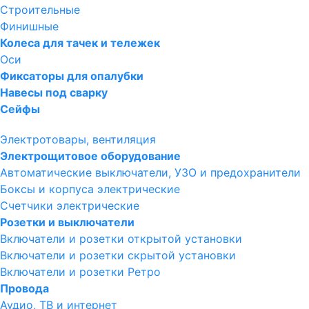
Строительные
Финишные
Колеса для тачек и тележек
Оси
Фиксаторы для опалубки
Навесы под сварку
Сейфы
Электротовары, вентиляция
Электрощитовое оборудование
Автоматические выключатели, УЗО и предохранители
Боксы и корпуса электрические
Счетчики электрические
Розетки и выключатели
Включатели и розетки открытой установки
Включатели и розетки скрытой установки
Включатели и розетки Ретро
Провода
Аудио, ТВ и интернет