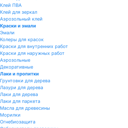
Клей ПВА
Клей для зеркал
Аэрозольный клей
Краски и эмали
Эмали
Колеры для красок
Краски для внутренних работ
Краски для наружных работ
Аэрозольные
Декоративные
Лаки и пропитки
Грунтовки для дерева
Лазури для дерева
Лаки для дерева
Лаки для паркета
Масла для древесины
Морилки
Огнебиозащита