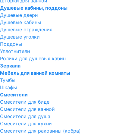
Шторки для ванной
Душевые кабины, поддоны
Душевые двери
Душевые кабины
Душевые ограждения
Душевые уголки
Поддоны
Уплотнители
Ролики для душевых кабин
Зеркала
Мебель для ванной комнаты
Тумбы
Шкафы
Смесители
Смесители для биде
Смесители для ванной
Смесители для душа
Смесители для кухни
Смесители для раковины (кобра)