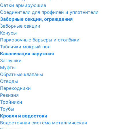
Сетки армирующие
Соединители для профилей и уплотнители
Заборные секции, ограждения
Заборные секции
Конусы
Парковочные барьеры и столбики
Таблички мокрый пол
Канализация наружная
Заглушки
Муфты
Обратные клапаны
Отводы
Переходники
Ревизия
Тройники
Трубы
Кровля и водостоки
Водосточная система металлическая