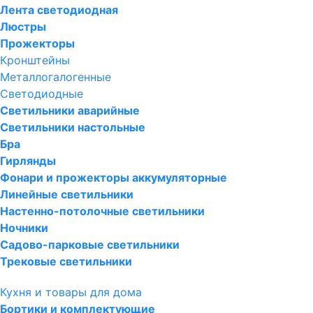
Лента светодиодная
Люстры
Прожекторы
Кронштейны
Металлогалогенные
Светодиодные
Светильники аварийные
Светильники настольные
Бра
Гирлянды
Фонари и прожекторы аккумуляторные
Линейные светильники
Настенно-потолочные светильники
Ночники
Садово-парковые светильники
Трековые светильники
Кухня и товары для дома
Бортики и комплектующие