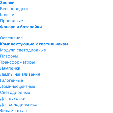
Звонки
Беспроводные
Кнопки
Проводные
Фонари и батарейки
Освещение
Комплектующие к светильникам
Модули светодиодные
Плафоны
Трансформаторы
Лампочки
Лампы накаливания
Галогенные
Люминесцентные
Светодиодные
Для духовки
Для холодильника
Филаментная