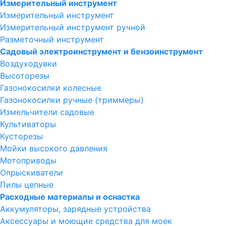
Измерительный инструмент
Измерительный инструмент
Измерительный инструмент ручной
Разметочный инструмент
Садовый электроинструмент и бензоинструмент
Воздуходувки
Высоторезы
Газонокосилки колесные
Газонокосилки ручные (триммеры)
Измельчители садовые
Культиваторы
Кусторезы
Мойки высокого давления
Мотоприводы
Опрыскиватели
Пилы цепные
Расходные материалы и оснастка
Аккумуляторы, зарядные устройства
Аксессуары и моющие средства для моек