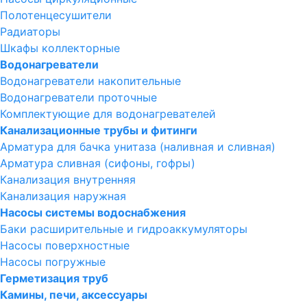
Полотенцесушители
Радиаторы
Шкафы коллекторные
Водонагреватели
Водонагреватели накопительные
Водонагреватели проточные
Комплектующие для водонагревателей
Канализационные трубы и фитинги
Арматура для бачка унитаза (наливная и сливная)
Арматура сливная (сифоны, гофры)
Канализация внутренняя
Канализация наружная
Насосы системы водоснабжения
Баки расширительные и гидроаккумуляторы
Насосы поверхностные
Насосы погружные
Герметизация труб
Камины, печи, аксессуары