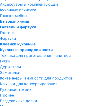
Аксессуары и комплектующие
Кухонные плинтуса
Планки мебельные
Бытовая химия
Галтели и фартуки
Галтели
Фартуки
Клеенки кухонные
Кухонные принадлежности
Техника для приготовления напитков
Губки
Держатели
Зажигалки
Контейнеры и емкости для продуктов
Крышки для консервирования
Кухонная техника
Прочее
Разделочные доски