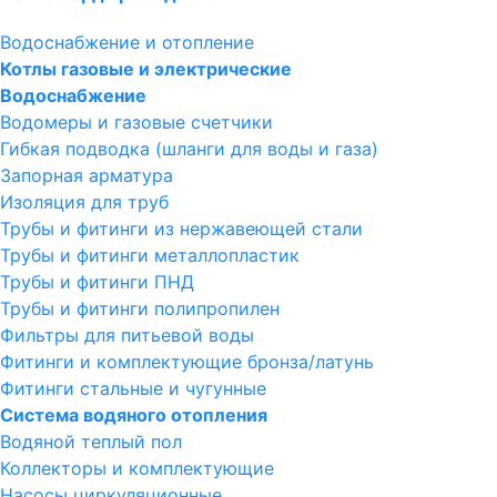
Водоснабжение и отопление
Котлы газовые и электрические
Водоснабжение
Водомеры и газовые счетчики
Гибкая подводка (шланги для воды и газа)
Запорная арматура
Изоляция для труб
Трубы и фитинги из нержавеющей стали
Трубы и фитинги металлопластик
Трубы и фитинги ПНД
Трубы и фитинги полипропилен
Фильтры для питьевой воды
Фитинги и комплектующие бронза/латунь
Фитинги стальные и чугунные
Система водяного отопления
Водяной теплый пол
Коллекторы и комплектующие
Насосы циркуляционные