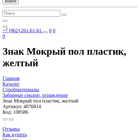
Войти
+7 (862) 261-61-61
0
0
0
Знак Мокрый пол пластик,
желтый
Главная
Каталог
Стройматериалы
Заборные секции, ограждения
Знак Мокрый пол пластик, желтый
Артикул: 4076814
Код: 108586
Отзывы
Как купить