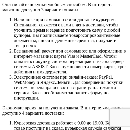
Оплачивайте покупки удобным способом. В интернет-
магазине доступно 3 варианта оплаты:
Наличные при самовывозе или доставке курьером.
Специалист свяжется с вами в день доставки, чтобы
уточнить время и заранее подготовить сдачу с любой
купюры. Вы подписываете товаросопроводительные
документы, вносите денежные средства, получаете
товар и чек.
Безналичный расчет при самовывозе или оформлении в
интернет-магазине: карты Visa и MasterCard. Чтобы
оплатить покупку, система перенаправит вас на сервер
системы ASSIST. Здесь нужно ввести номер карты, срок
действия и имя держателя.
Электронные системы при онлайн-заказе: PayPal,
WebMoney и Яндекс.Деньги. Для совершения покупки
система перенаправит вас на страницу платежного
сервиса. Здесь необходимо заполнить форму по
инструкции.
Экономьте время на получении заказа. В интернет-магазине
доступно 4 варианта доставки:
Курьерская доставка работает с 9.00 до 19.00. Когда
товар поступит на склад, курьерская служба свяжется