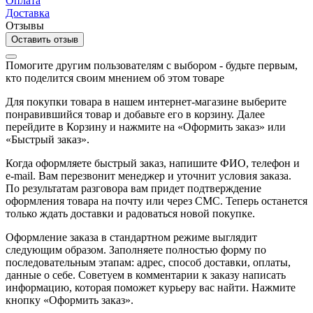
Оплата
Доставка
Отзывы
Оставить отзыв
Помогите другим пользователям с выбором - будьте первым,
кто поделится своим мнением об этом товаре
Для покупки товара в нашем интернет-магазине выберите
понравившийся товар и добавьте его в корзину. Далее
перейдите в Корзину и нажмите на «Оформить заказ» или
«Быстрый заказ».
Когда оформляете быстрый заказ, напишите ФИО, телефон и
e-mail. Вам перезвонит менеджер и уточнит условия заказа.
По результатам разговора вам придет подтверждение
оформления товара на почту или через СМС. Теперь останется
только ждать доставки и радоваться новой покупке.
Оформление заказа в стандартном режиме выглядит
следующим образом. Заполняете полностью форму по
последовательным этапам: адрес, способ доставки, оплаты,
данные о себе. Советуем в комментарии к заказу написать
информацию, которая поможет курьеру вас найти. Нажмите
кнопку «Оформить заказ».