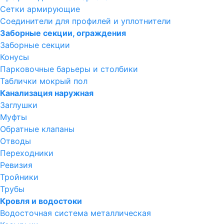
Сетки армирующие
Соединители для профилей и уплотнители
Заборные секции, ограждения
Заборные секции
Конусы
Парковочные барьеры и столбики
Таблички мокрый пол
Канализация наружная
Заглушки
Муфты
Обратные клапаны
Отводы
Переходники
Ревизия
Тройники
Трубы
Кровля и водостоки
Водосточная система металлическая