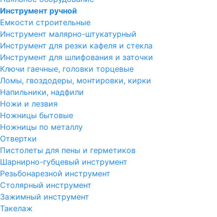
Инструмент ручной
Емкости строительные
Инструмент малярно-штукатурный
Инструмент для резки кафеля и стекла
Инструмент для шлифования и заточки
Ключи гаечные, головки торцевые
Ломы, гвоздодеры, монтировки, кирки
Напильники, надфили
Ножи и лезвия
Ножницы бытовые
Ножницы по металлу
Отвертки
Пистолеты для пены и герметиков
Шарнирно-губцевый инструмент
Резьбонарезной инструмент
Столярный инструмент
Зажимный инструмент
Такелаж