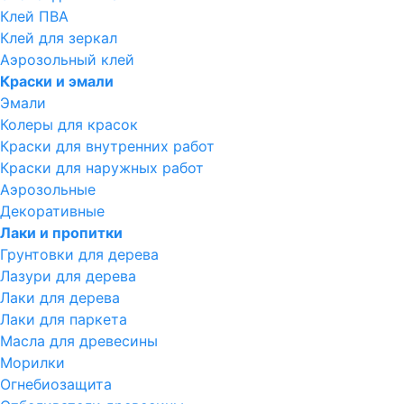
Клей ПВА
Клей для зеркал
Аэрозольный клей
Краски и эмали
Эмали
Колеры для красок
Краски для внутренних работ
Краски для наружных работ
Аэрозольные
Декоративные
Лаки и пропитки
Грунтовки для дерева
Лазури для дерева
Лаки для дерева
Лаки для паркета
Масла для древесины
Морилки
Огнебиозащита