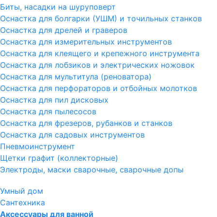
Биты, насадки на шуруповерт
Оснастка для болгарки (УШМ) и точильных станков
Оснастка для дрелей и граверов
Оснастка для измерительных инструментов
Оснастка для клеящего и крепежного инструмента
Оснастка для лобзиков и электрических ножовок
Оснастка для мультитула (реноватора)
Оснастка для перфораторов и отбойных молотков
Оснастка для пил дисковых
Оснастка для пылесосов
Оснастка для фрезеров, рубанков и станков
Оснастка для садовых инструментов
Пневмоинструмент
Щетки графит (коллекторные)
Электроды, маски сварочные, сварочные допы
Умный дом
Сантехника
Аксессуары для ванной