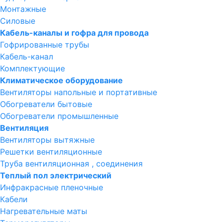
Монтажные
Силовые
Кабель-каналы и гофра для провода
Гофрированные трубы
Кабель-канал
Комплектующие
Климатическое оборудование
Вентиляторы напольные и портативные
Обогреватели бытовые
Обогреватели промышленные
Вентиляция
Вентиляторы вытяжные
Решетки вентиляционные
Труба вентиляционная , соединения
Теплый пол электрический
Инфракрасные пленочные
Кабели
Нагревательные маты