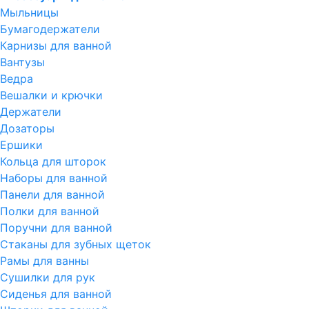
Мыльницы
Бумагодержатели
Карнизы для ванной
Вантузы
Ведра
Вешалки и крючки
Держатели
Дозаторы
Ершики
Кольца для шторок
Наборы для ванной
Панели для ванной
Полки для ванной
Поручни для ванной
Стаканы для зубных щеток
Рамы для ванны
Сушилки для рук
Сиденья для ванной