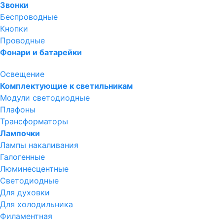
Звонки
Беспроводные
Кнопки
Проводные
Фонари и батарейки
Освещение
Комплектующие к светильникам
Модули светодиодные
Плафоны
Трансформаторы
Лампочки
Лампы накаливания
Галогенные
Люминесцентные
Светодиодные
Для духовки
Для холодильника
Филаментная