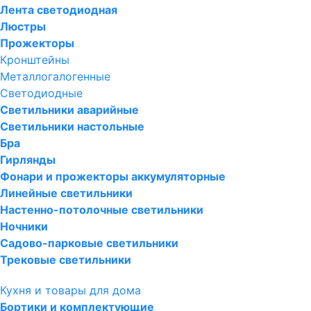
Лента светодиодная
Люстры
Прожекторы
Кронштейны
Металлогалогенные
Светодиодные
Светильники аварийные
Светильники настольные
Бра
Гирлянды
Фонари и прожекторы аккумуляторные
Линейные светильники
Настенно-потолочные светильники
Ночники
Садово-парковые светильники
Трековые светильники
Кухня и товары для дома
Бортики и комплектующие