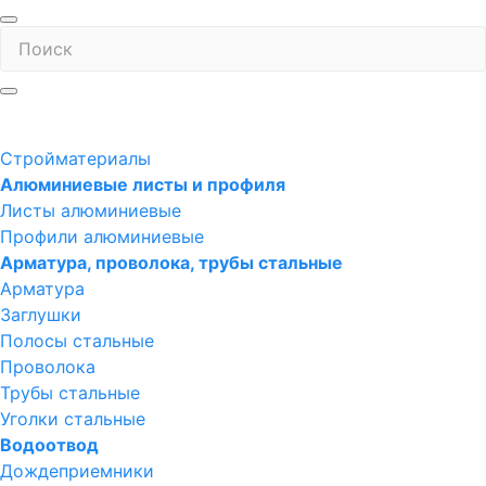
Стройматериалы
Алюминиевые листы и профиля
Листы алюминиевые
Профили алюминиевые
Арматура, проволока, трубы стальные
Арматура
Заглушки
Полосы стальные
Проволока
Трубы стальные
Уголки стальные
Водоотвод
Дождеприемники