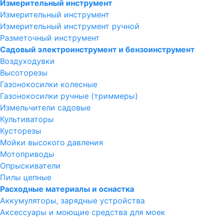
Измерительный инструмент
Измерительный инструмент
Измерительный инструмент ручной
Разметочный инструмент
Садовый электроинструмент и бензоинструмент
Воздуходувки
Высоторезы
Газонокосилки колесные
Газонокосилки ручные (триммеры)
Измельчители садовые
Культиваторы
Кусторезы
Мойки высокого давления
Мотоприводы
Опрыскиватели
Пилы цепные
Расходные материалы и оснастка
Аккумуляторы, зарядные устройства
Аксессуары и моющие средства для моек