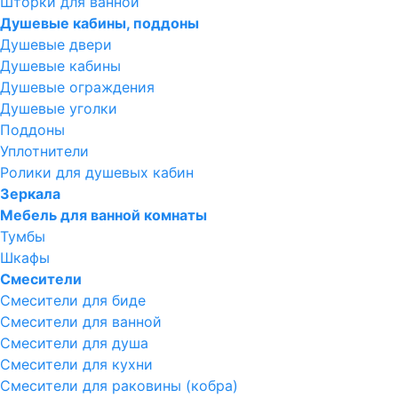
Шторки для ванной
Душевые кабины, поддоны
Душевые двери
Душевые кабины
Душевые ограждения
Душевые уголки
Поддоны
Уплотнители
Ролики для душевых кабин
Зеркала
Мебель для ванной комнаты
Тумбы
Шкафы
Смесители
Смесители для биде
Смесители для ванной
Смесители для душа
Смесители для кухни
Смесители для раковины (кобра)