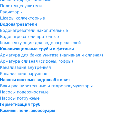
Полотенцесушители
Радиаторы
Шкафы коллекторные
Водонагреватели
Водонагреватели накопительные
Водонагреватели проточные
Комплектующие для водонагревателей
Канализационные трубы и фитинги
Арматура для бачка унитаза (наливная и сливная)
Арматура сливная (сифоны, гофры)
Канализация внутренняя
Канализация наружная
Насосы системы водоснабжения
Баки расширительные и гидроаккумуляторы
Насосы поверхностные
Насосы погружные
Герметизация труб
Камины, печи, аксессуары