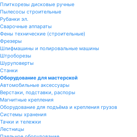
Плиткорезы дисковые ручные
Пылесосы строительные
Рубанки эл.
Сварочные аппараты
Фены технические (строительные)
Фрезеры
Шлифмашины и полировальные машины
Штроборезы
Шуруповерты
Станки
Оборудование для мастерской
Автомобильные аксессуары
Верстаки, подставки, распоры
Магнитные крепления
Оборудование для подъёма и крепления грузов
Системы хранения
Тачки и тележки
Лестницы
Паяльное оборудование