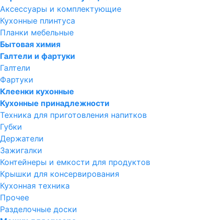
Аксессуары и комплектующие
Кухонные плинтуса
Планки мебельные
Бытовая химия
Галтели и фартуки
Галтели
Фартуки
Клеенки кухонные
Кухонные принадлежности
Техника для приготовления напитков
Губки
Держатели
Зажигалки
Контейнеры и емкости для продуктов
Крышки для консервирования
Кухонная техника
Прочее
Разделочные доски