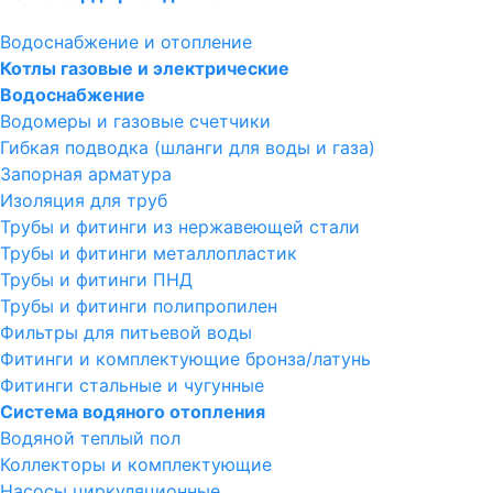
Водоснабжение и отопление
Котлы газовые и электрические
Водоснабжение
Водомеры и газовые счетчики
Гибкая подводка (шланги для воды и газа)
Запорная арматура
Изоляция для труб
Трубы и фитинги из нержавеющей стали
Трубы и фитинги металлопластик
Трубы и фитинги ПНД
Трубы и фитинги полипропилен
Фильтры для питьевой воды
Фитинги и комплектующие бронза/латунь
Фитинги стальные и чугунные
Система водяного отопления
Водяной теплый пол
Коллекторы и комплектующие
Насосы циркуляционные