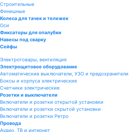
Строительные
Финишные
Колеса для тачек и тележек
Оси
Фиксаторы для опалубки
Навесы под сварку
Сейфы
Электротовары, вентиляция
Электрощитовое оборудование
Автоматические выключатели, УЗО и предохранители
Боксы и корпуса электрические
Счетчики электрические
Розетки и выключатели
Включатели и розетки открытой установки
Включатели и розетки скрытой установки
Включатели и розетки Ретро
Провода
Аудио, ТВ и интернет