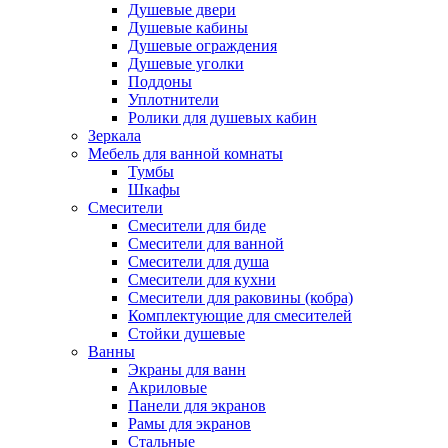
Душевые двери
Душевые кабины
Душевые ограждения
Душевые уголки
Поддоны
Уплотнители
Ролики для душевых кабин
Зеркала
Мебель для ванной комнаты
Тумбы
Шкафы
Смесители
Смесители для биде
Смесители для ванной
Смесители для душа
Смесители для кухни
Смесители для раковины (кобра)
Комплектующие для смесителей
Стойки душевые
Ванны
Экраны для ванн
Акриловые
Панели для экранов
Рамы для экранов
Стальные