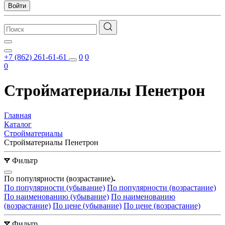
Войти
+7 (862) 261-61-61
0
0
0
Стройматериалы Пенетрон
Главная
Каталог
Стройматериалы
Стройматериалы Пенетрон
Фильтр
По популярности (возрастание)
По популярности (убывание)
По популярности (возрастание)
По наименованию (убывание)
По наименованию
(возрастание)
По цене (убывание)
По цене (возрастание)
Фильтр